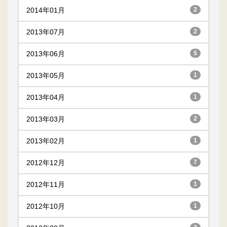
2014年01月
2
2013年07月
2
2013年06月
5
2013年05月
1
2013年04月
1
2013年03月
2
2013年02月
1
2012年12月
7
2012年11月
1
2012年10月
1