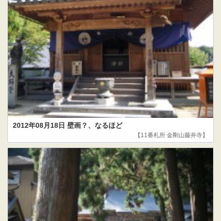
2012年08月18日 壁画？、なるほど
【11番札所 金剛山藤井寺】