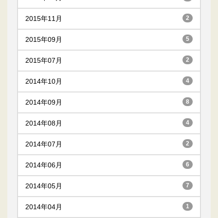
2015年11月
2
2015年09月
5
2015年07月
2
2014年10月
4
2014年09月
8
2014年08月
4
2014年07月
2
2014年06月
6
2014年05月
7
2014年04月
1