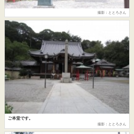
撮影：ととろさん
ご本堂です。
撮影：ととろさん