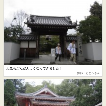
天気もだんだんよくなってきました！
撮影：ととろさん