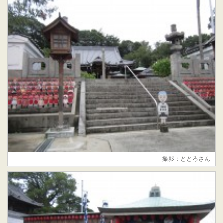
撮影：ととろさん