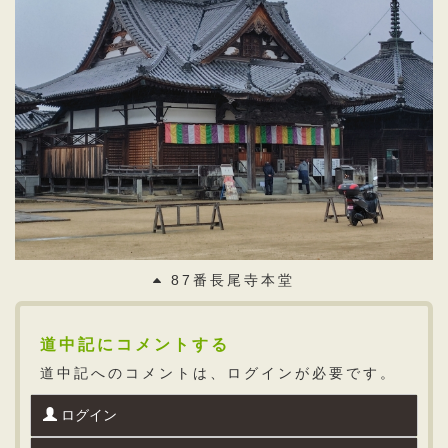
87番長尾寺本堂
道中記にコメントする
道中記へのコメントは、ログインが必要です。
ログイン