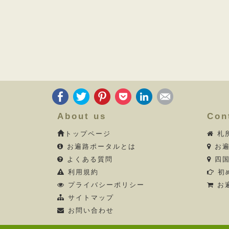
About us
Con
トップページ
札
お遍路ポータルとは
お遍
よくある質問
四国
利用規約
初
プライバシーポリシー
お
サイトマップ
お問い合わせ