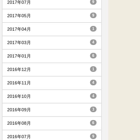
2017年07月
9
2017年05月
9
2017年04月
1
2017年03月
4
2017年01月
6
2016年12月
1
2016年11月
4
2016年10月
4
2016年09月
3
2016年08月
6
2016年07月
9