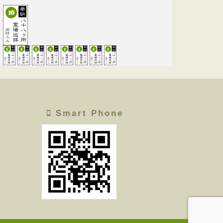
Smart Phone