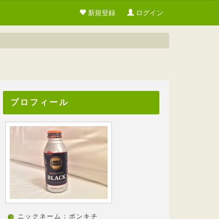
新規登録
ログイン
プロフィール
ニックネーム：ボンキチ