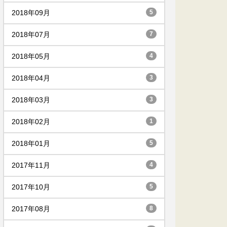
2018年09月
5
2018年07月
7
2018年05月
4
2018年04月
3
2018年03月
3
2018年02月
1
2018年01月
5
2017年11月
4
2017年10月
5
2017年08月
8