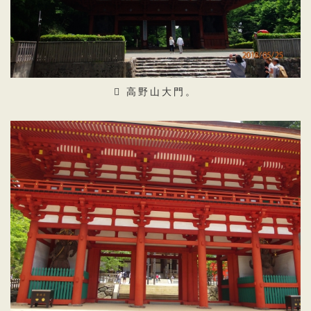
高野山大門。