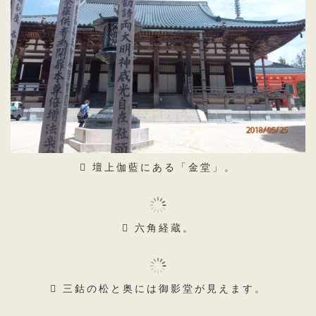
壇上伽藍にある「金堂」。