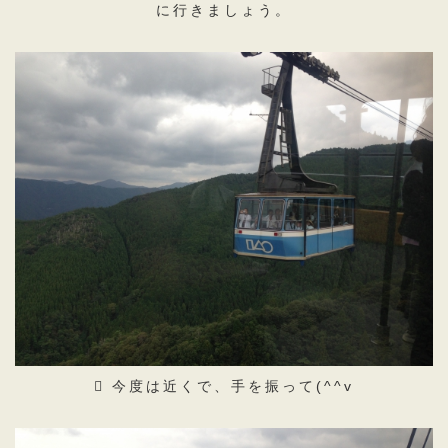
に行きましょう。
今度は近くで、手を振って(^^v