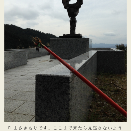
山さきもりです。ここまで来たら見逃さないよう