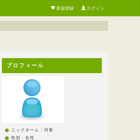
新規登録
ログイン
プロフィール
ニックネーム：河童
性別：女性