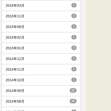
2016年03月
2
2015年11月
2
2015年08月
1
2015年02月
1
2015年01月
3
2014年12月
1
2014年11月
2
2014年10月
1
2014年09月
22
2014年08月
20