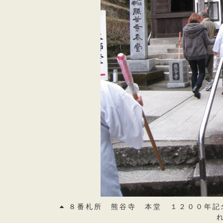
８番札所 熊谷寺 本堂 １２００年記